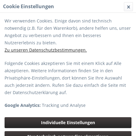
Cookie Einstellungen
MENÜ
Wir verwenden Cookies. Einige davon sind technisch
notwendig (z.B. für den Warenkorb), andere helfen uns, unser
Angebot zu verbessern und Ihnen ein besseres
Nutzererlebnis zu bieten.
Zu unseren Datenschutzbestimmungen.
Folgende Cookies akzeptieren Sie mit einem Klick auf Alle
SONY
akzeptieren. Weitere Informationen finden Sie in den
Privatsphäre-Einstellungen, dort können Sie Ihre Auswahl
Topseller
auch jederzeit ändern. Rufen Sie dazu einfach die Seite mit
der Datenschutzerklärung auf.
Google Analytics:
Tracking und Analyse
Individuelle Einstellungen