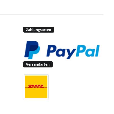
Zahlungsarten
Versandarten