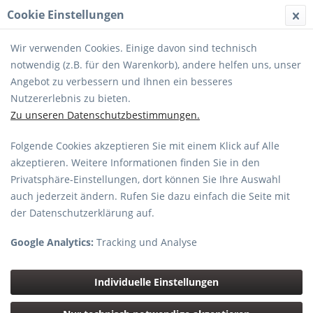
Cookie Einstellungen
MENÜ
Wir verwenden Cookies. Einige davon sind technisch
notwendig (z.B. für den Warenkorb), andere helfen uns, unser
Angebot zu verbessern und Ihnen ein besseres
Nutzererlebnis zu bieten.
Zu unseren Datenschutzbestimmungen.
Folgende Cookies akzeptieren Sie mit einem Klick auf Alle
CANON
akzeptieren. Weitere Informationen finden Sie in den
Privatsphäre-Einstellungen, dort können Sie Ihre Auswahl
auch jederzeit ändern. Rufen Sie dazu einfach die Seite mit
der Datenschutzerklärung auf.
Google Analytics:
Tracking und Analyse
Individuelle Einstellungen