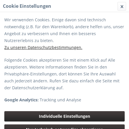
Cookie Einstellungen
MENÜ
Wir verwenden Cookies. Einige davon sind technisch
notwendig (z.B. für den Warenkorb), andere helfen uns, unser
Angebot zu verbessern und Ihnen ein besseres
Nutzererlebnis zu bieten.
Zu unseren Datenschutzbestimmungen.
Folgende Cookies akzeptieren Sie mit einem Klick auf Alle
ZUBEHÖR
akzeptieren. Weitere Informationen finden Sie in den
Privatsphäre-Einstellungen, dort können Sie Ihre Auswahl
Topseller
auch jederzeit ändern. Rufen Sie dazu einfach die Seite mit
der Datenschutzerklärung auf.
NEU
Google Analytics:
Tracking und Analyse
Individuelle Einstellungen