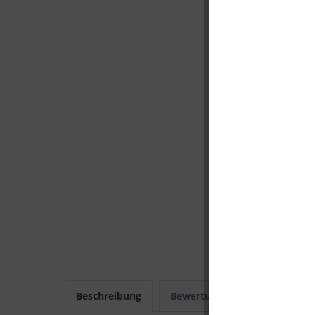
Beschreibung
Bewertungen
0