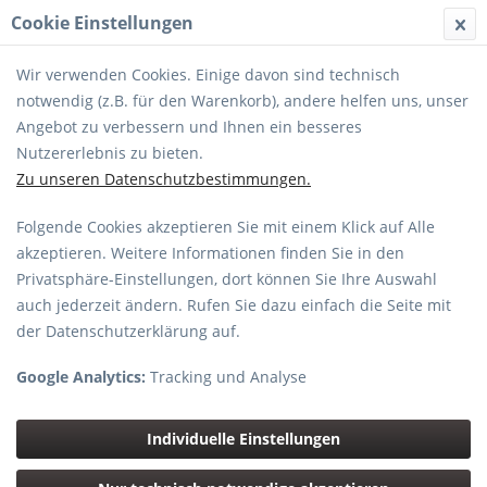
Cookie Einstellungen
MENÜ
Wir verwenden Cookies. Einige davon sind technisch
notwendig (z.B. für den Warenkorb), andere helfen uns, unser
Angebot zu verbessern und Ihnen ein besseres
Nutzererlebnis zu bieten.
Zu unseren Datenschutzbestimmungen.
Rode Lavalier GO Lavaliermikrofon
Folgende Cookies akzeptieren Sie mit einem Klick auf Alle
akzeptieren. Weitere Informationen finden Sie in den
Privatsphäre-Einstellungen, dort können Sie Ihre Auswahl
auch jederzeit ändern. Rufen Sie dazu einfach die Seite mit
der Datenschutzerklärung auf.
Google Analytics:
Tracking und Analyse
Individuelle Einstellungen