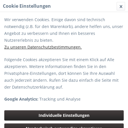
Cookie Einstellungen
MENÜ
Wir verwenden Cookies. Einige davon sind technisch
notwendig (z.B. für den Warenkorb), andere helfen uns, unser
Angebot zu verbessern und Ihnen ein besseres
Nutzererlebnis zu bieten.
Zu unseren Datenschutzbestimmungen.
RF 1,4/35 mm L VCM
Folgende Cookies akzeptieren Sie mit einem Klick auf Alle
akzeptieren. Weitere Informationen finden Sie in den
Privatsphäre-Einstellungen, dort können Sie Ihre Auswahl
auch jederzeit ändern. Rufen Sie dazu einfach die Seite mit
der Datenschutzerklärung auf.
Google Analytics:
Tracking und Analyse
Individuelle Einstellungen