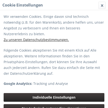
Cookie Einstellungen
MENÜ
Wir verwenden Cookies. Einige davon sind technisch
notwendig (z.B. für den Warenkorb), andere helfen uns, unser
Angebot zu verbessern und Ihnen ein besseres
Nutzererlebnis zu bieten.
Zu unseren Datenschutzbestimmungen.
Folgende Cookies akzeptieren Sie mit einem Klick auf Alle
PANASONIC
akzeptieren. Weitere Informationen finden Sie in den
Privatsphäre-Einstellungen, dort können Sie Ihre Auswahl
Topseller
auch jederzeit ändern. Rufen Sie dazu einfach die Seite mit
der Datenschutzerklärung auf.
Google Analytics:
Tracking und Analyse
Individuelle Einstellungen