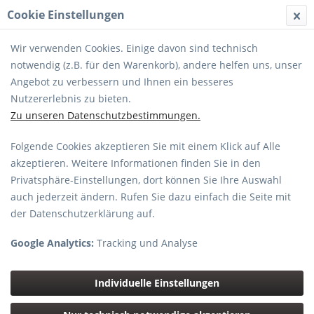
Cookie Einstellungen
MENÜ
Wir verwenden Cookies. Einige davon sind technisch
notwendig (z.B. für den Warenkorb), andere helfen uns, unser
Angebot zu verbessern und Ihnen ein besseres
Nutzererlebnis zu bieten.
Zu unseren Datenschutzbestimmungen.
Folgende Cookies akzeptieren Sie mit einem Klick auf Alle
Lumix S
akzeptieren. Weitere Informationen finden Sie in den
Privatsphäre-Einstellungen, dort können Sie Ihre Auswahl
Topseller
auch jederzeit ändern. Rufen Sie dazu einfach die Seite mit
der Datenschutzerklärung auf.
Google Analytics:
Tracking und Analyse
Individuelle Einstellungen