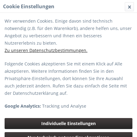
Cookie Einstellungen
MENÜ
Wir verwenden Cookies. Einige davon sind technisch
notwendig (z.B. für den Warenkorb), andere helfen uns, unser
Angebot zu verbessern und Ihnen ein besseres
Nutzererlebnis zu bieten.
Zu unseren Datenschutzbestimmungen.
Folgende Cookies akzeptieren Sie mit einem Klick auf Alle
Produkte von Fuji
akzeptieren. Weitere Informationen finden Sie in den
Privatsphäre-Einstellungen, dort können Sie Ihre Auswahl
auch jederzeit ändern. Rufen Sie dazu einfach die Seite mit
der Datenschutzerklärung auf.
Google Analytics:
Tracking und Analyse
Filtern
Individuelle Einstellungen