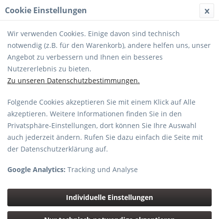
Cookie Einstellungen
MENÜ
Wir verwenden Cookies. Einige davon sind technisch
notwendig (z.B. für den Warenkorb), andere helfen uns, unser
Angebot zu verbessern und Ihnen ein besseres
Nutzererlebnis zu bieten.
Zu unseren Datenschutzbestimmungen.
XF35/1,4R
Folgende Cookies akzeptieren Sie mit einem Klick auf Alle
akzeptieren. Weitere Informationen finden Sie in den
Privatsphäre-Einstellungen, dort können Sie Ihre Auswahl
auch jederzeit ändern. Rufen Sie dazu einfach die Seite mit
der Datenschutzerklärung auf.
Google Analytics:
Tracking und Analyse
Individuelle Einstellungen