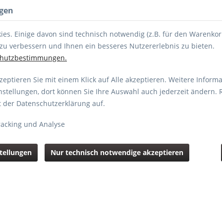
ngen
es. Einige davon sind technisch notwendig (z.B. für den Warenkor
zu verbessern und Ihnen ein besseres Nutzererlebnis zu bieten.
chutzbestimmungen.
eptieren Sie mit einem Klick auf Alle akzeptieren. Weitere Informa
nstellungen, dort können Sie Ihre Auswahl auch jederzeit ändern. 
NASONIC
SONY
WEITERE
ZUBEHÖR
PASS- & 
it der Datenschutzerklärung auf.
acking und Analyse
8 mm, Objektiv
stellungen
Nur technisch notwendige akzeptieren