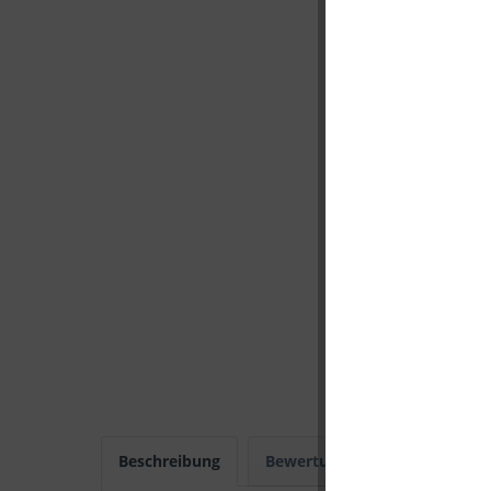
Beschreibung
Bewertungen
0