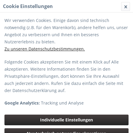
Cookie Einstellungen
MENÜ
Wir verwenden Cookies. Einige davon sind technisch
notwendig (z.B. für den Warenkorb), andere helfen uns, unser
Angebot zu verbessern und Ihnen ein besseres
Nutzererlebnis zu bieten.
Zu unseren Datenschutzbestimmungen.
MILAN XP 8x56
Folgende Cookies akzeptieren Sie mit einem Klick auf Alle
akzeptieren. Weitere Informationen finden Sie in den
Privatsphäre-Einstellungen, dort können Sie Ihre Auswahl
auch jederzeit ändern. Rufen Sie dazu einfach die Seite mit
der Datenschutzerklärung auf.
Google Analytics:
Tracking und Analyse
Individuelle Einstellungen